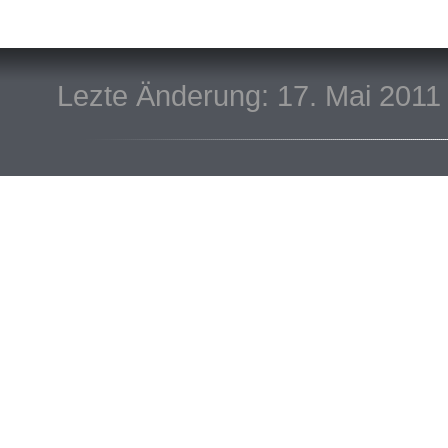
Lezte Änderung: 17. Mai 2011