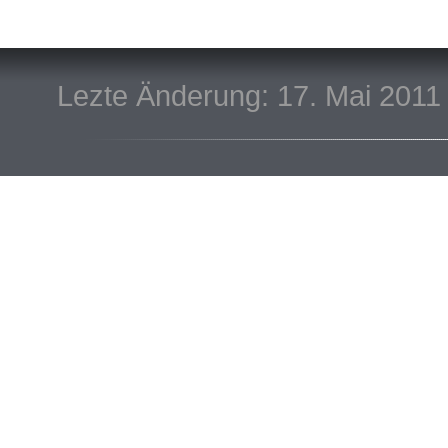
Lezte Änderung: 17. Mai 2011