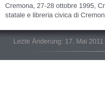
Cremona, 27-28 ottobre 1995, Cr
statale e libreria civica di Cremo
Lezte Änderung: 17. Mai 2011