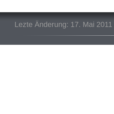
Lezte Änderung: 17. Mai 2011