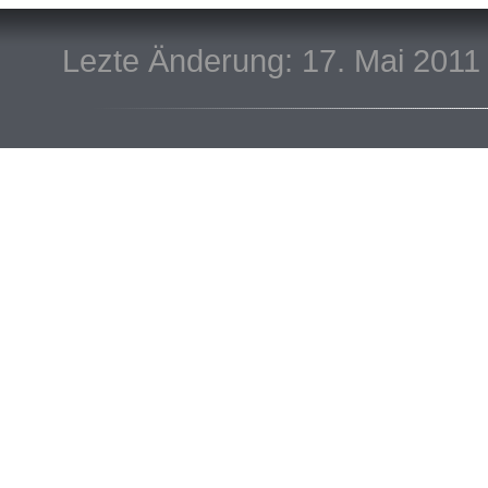
Lezte Änderung: 17. Mai 2011