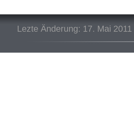
Lezte Änderung: 17. Mai 2011