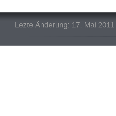
Lezte Änderung: 17. Mai 2011