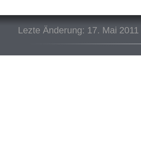
Lezte Änderung: 17. Mai 2011