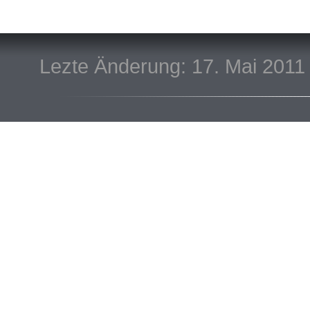
Lezte Änderung: 17. Mai 2011