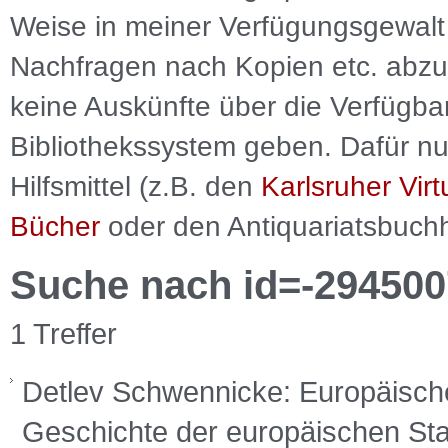
Weise in meiner Verfügungsgewalt 
Nachfragen nach Kopien etc. abzu
keine Auskünfte über die Verfügbar
Bibliothekssystem geben. Dafür nut
Hilfsmittel (z.B. den
Karlsruher Virt
Bücher
oder den Antiquariatsbuch
Suche nach id=-294500
1 Treffer
Detlev Schwennicke: Europäisch
Geschichte der europäischen Sta