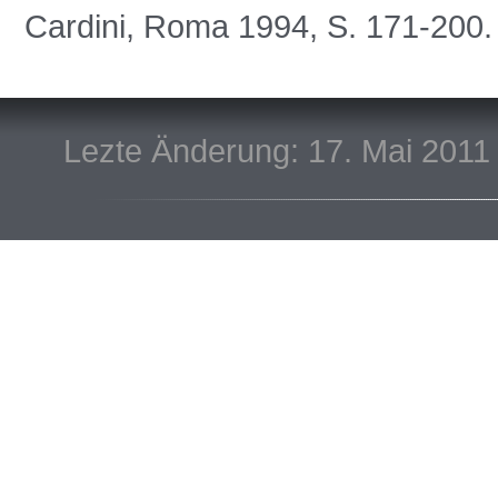
Cardini, Roma 1994, S. 171-200
Lezte Änderung: 17. Mai 2011