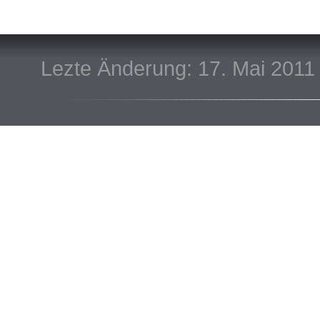
Lezte Änderung: 17. Mai 2011