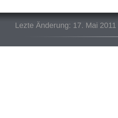
Lezte Änderung: 17. Mai 2011