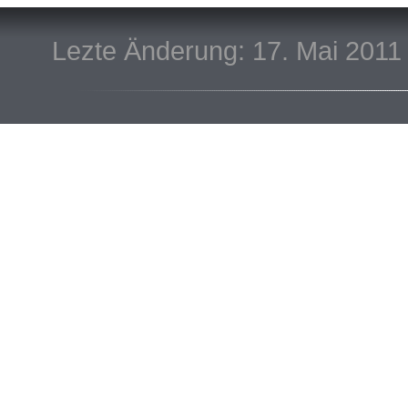
Lezte Änderung: 17. Mai 2011