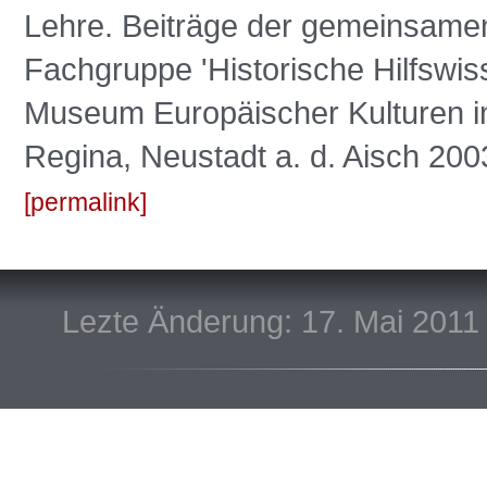
Lehre. Beiträge der gemeinsamen
Fachgruppe 'Historische Hilfswis
Museum Europäischer Kulturen in
Regina, Neustadt a. d. Aisch 200
permalink
Lezte Änderung: 17. Mai 2011