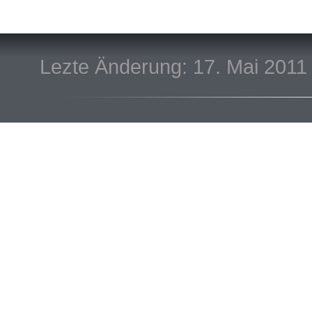
Lezte Änderung: 17. Mai 2011