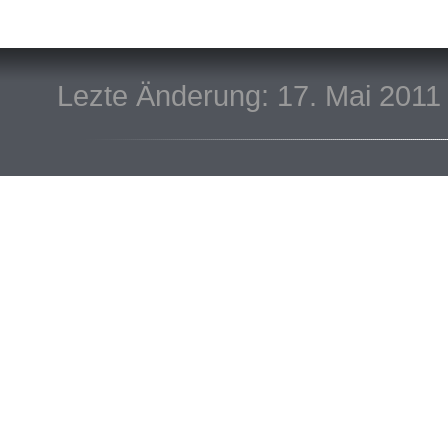
Lezte Änderung: 17. Mai 2011