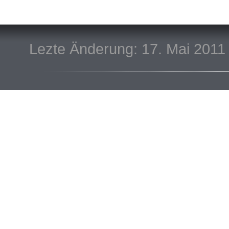
Lezte Änderung: 17. Mai 2011