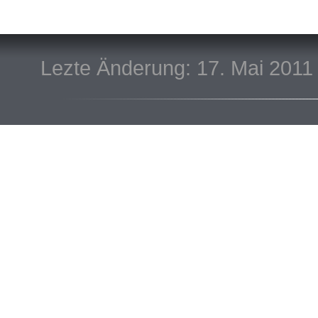
Lezte Änderung: 17. Mai 2011