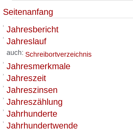
Seitenanfang
Jahresbericht
Jahreslauf
auch:
Schreibortverzeichnis
Jahresmerkmale
Jahreszeit
Jahreszinsen
Jahreszählung
Jahrhunderte
Jahrhundertwende