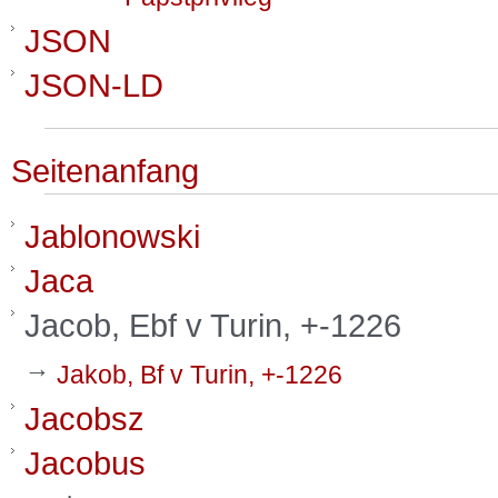
JSON
JSON-LD
Seitenanfang
Jablonowski
Jaca
Jacob, Ebf v Turin, +-1226
→
Jakob, Bf v Turin, +-1226
Jacobsz
Jacobus