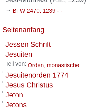
→
BFW 2470, 1239 - -
Seitenanfang
Jessen Schrift
Jesuiten
Teil von:
Orden, monastische
Jesuitenorden 1774
Jesus Christus
Jeton
Jetons