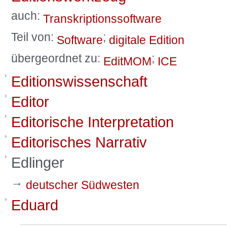
auch:
Transkriptionssoftware
Teil von:
;
Software
digitale Edition
übergeordnet zu:
;
EditMOM
ICE
Editionswissenschaft
Editor
Editorische Interpretation
Editorisches Narrativ
Edlinger
→
deutscher Südwesten
Eduard