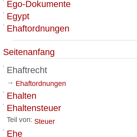
Ego-Dokumente
Egypt
Ehaftordnungen
Seitenanfang
Ehaftrecht
→
Ehaftordnungen
Ehalten
Ehaltensteuer
Teil von:
Steuer
Ehe