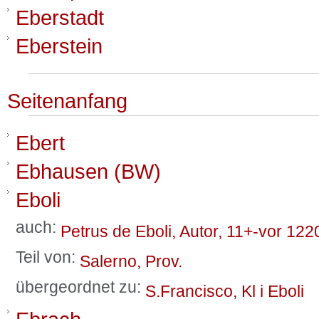
Eberstadt
Eberstein
Seitenanfang
Ebert
Ebhausen (BW)
Eboli
auch:
Petrus de Eboli, Autor, 11+-vor 122
Teil von:
Salerno, Prov.
übergeordnet zu:
S.Francisco, Kl i Eboli