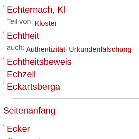
Echternach, Kl
Teil von:
Kloster
Echtheit
auch:
;
Authentizität
Urkundenfälschung
Echtheitsbeweis
Echzell
Eckartsberga
Seitenanfang
Ecker