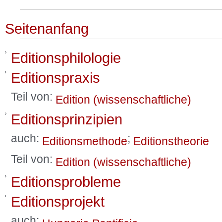
Seitenanfang
Editionsphilologie
Editionspraxis
Teil von:
Edition (wissenschaftliche)
Editionsprinzipien
auch:
;
Editionsmethode
Editionstheorie
Teil von:
Edition (wissenschaftliche)
Editionsprobleme
Editionsprojekt