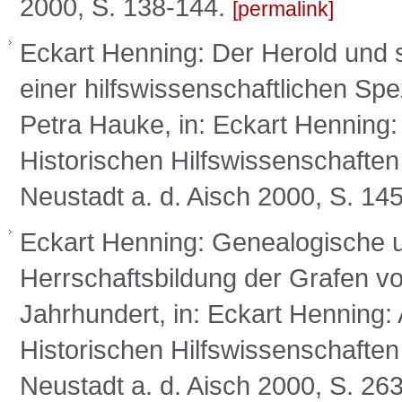
2000, S. 138-144.
permalink
Eckart Henning: Der Herold und 
einer hilfswissenschaftlichen Spezi
Petra Hauke, in: Eckart Henning: 
Historischen Hilfswissenschafte
Neustadt a. d. Aisch 2000, S. 14
Eckart Henning: Genealogische u
Herrschaftsbildung der Grafen v
Jahrhundert, in: Eckart Henning: 
Historischen Hilfswissenschafte
Neustadt a. d. Aisch 2000, S. 26