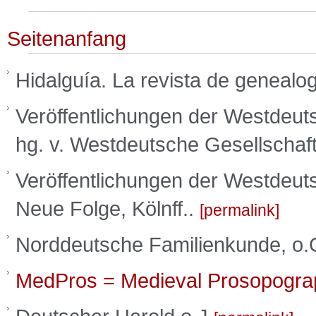
Seitenanfang
Hidalguía. La revista de genealo
Veröffentlichungen der Westdeut
hg. v. Westdeutsche Gesellschaft 
Veröffentlichungen der Westdeut
Neue Folge, Kölnff..
permalink
Norddeutsche Familienkunde, o.
MedPros = Medieval Prosopogra