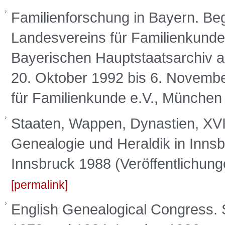
Familienforschung in Bayern. Beg
Landesvereins für Familienkunde 
Bayerischen Hauptstaatsarchiv a
20. Oktober 1992 bis 6. Novembe
für Familienkunde e.V., München
Staaten, Wappen, Dynastien, XVII
Genealogie und Heraldik in Inns
Innsbruck 1988 (Veröffentlichung
permalink
English Genealogical Congress. S