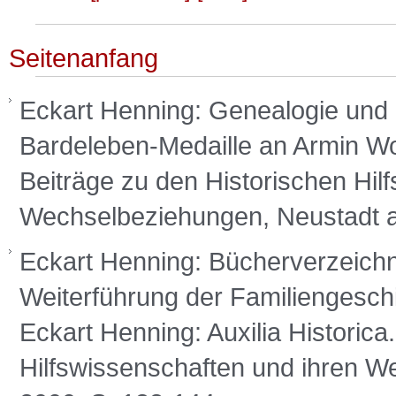
Seitenanfang
Eckart Henning: Genealogie und 
Bardeleben-Medaille an Armin Wolf
Beiträge zu den Historischen Hil
Wechselbeziehungen, Neustadt a.
Eckart Henning: Bücherverzeichn
Weiterführung der Familiengeschi
Eckart Henning: Auxilia Historica
Hilfswissenschaften und ihren W