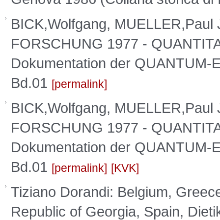
BICK,Wolfgang, MUELLER,Paul
FORSCHUNG 1977 - QUANTITAT
Dokumentation der QUANTUM-Er
Bd.01
permalink
BICK,Wolfgang, MUELLER,Paul
FORSCHUNG 1977 - QUANTITAT
Dokumentation der QUANTUM-Er
Bd.01
permalink
KVK
Tiziano Dorandi: Belgium, Greece,
Republic of Georgia, Spain, Diet