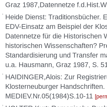
Graz 1987,Datennetze f.d.Hist.
Heide Dienst: Traditionsbücher. 
EDV-Einsatz am Beispiel der Klos
Datennetze für die Historischen 
historischen Wissenschaften? Pr
Standardisierung und Transfer ma
u.a. Hausmann, Graz 1987, S. 5
HAIDINGER,Alois: Zur Registrie
Klosterneuburger Handschriften
MEDIEV.Nr.05(1984)S.10-11
perm