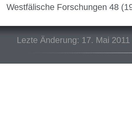
Westfälische Forschungen 48 (19
Lezte Änderung: 17. Mai 2011