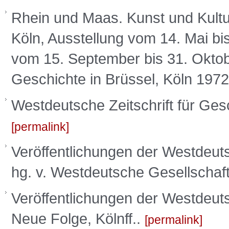
Rhein und Maas. Kunst und Kult
Köln, Ausstellung vom 14. Mai bis
vom 15. September bis 31. Oktob
Geschichte in Brüssel, Köln 197
Westdeutsche Zeitschrift für Gesch
permalink
Veröffentlichungen der Westdeut
hg. v. Westdeutsche Gesellschaft 
Veröffentlichungen der Westdeut
Neue Folge, Kölnff..
permalink