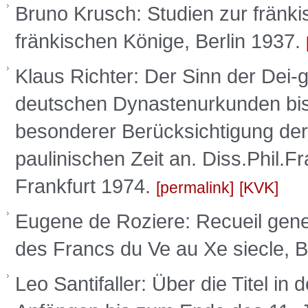
Bruno Krusch: Studien zur fränkis
fränkischen Könige, Berlin 1937.
Klaus Richter: Der Sinn der Dei-
deutschen Dynastenurkunden bis
besonderer Berücksichtigung der
paulinischen Zeit an. Diss.Phil.Fr
Frankfurt 1974.
permalink
KVK
Eugene de Roziere: Recueil gene
des Francs du Ve au Xe siecle, B
Leo Santifaller: Über die Titel 