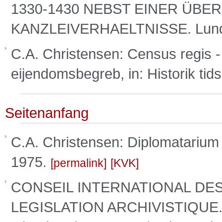
1330-1430 NEBST EINER ÜBER
KANZLEIVERHAELTNISSE. Lund
C.A. Christensen: Census regis -
eijendomsbegreb, in: Historik tids
Seitenanfang
C.A. Christensen: Diplomatarium
1975.
permalink
KVK
CONSEIL INTERNATIONAL DES
LEGISLATION ARCHIVISTIQUE. I