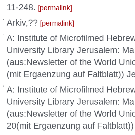
11-248.
permalink
Arkiv,??
permalink
A: Institute of Microfilmed Hebr
University Library Jerusalem: Man
(aus:Newsletter of the World Un
(mit Ergaenzung auf Faltblatt))
A: Institute of Microfilmed Hebr
University Library Jerusalem: Man
(aus:Newsletter of the World Uni
20(mit Ergaenzung auf Faltblatt