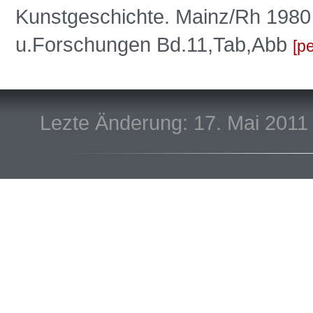
Kunstgeschichte. Mainz/Rh 1980
u.Forschungen Bd.11,Tab,Abb
pe
Lezte Änderung: 17. Mai 2011