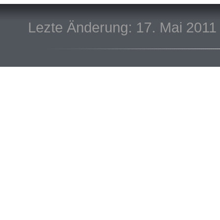
Lezte Änderung: 17. Mai 2011