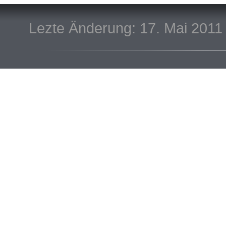
Lezte Änderung: 17. Mai 2011