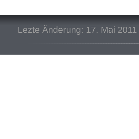
Lezte Änderung: 17. Mai 2011