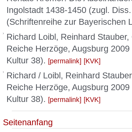
Ingolstadt 1438-1450 (zugl. Dis
(Schriftenreihe zur Bayerischen
Richard Loibl, Reinhard Stauber
Reiche Herzöge, Augsburg 2009 
Kultur 38).
permalink
KVK
Richard / Loibl, Reinhard Staub
Reiche Herzöge, Augsburg 2009 
Kultur 38).
permalink
KVK
Seitenanfang