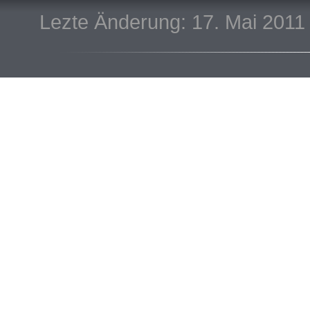
Lezte Änderung: 17. Mai 2011