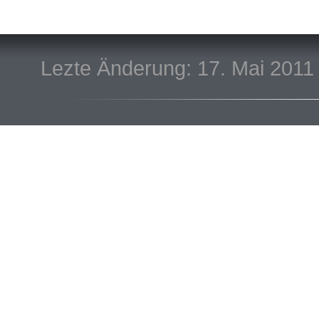
Lezte Änderung: 17. Mai 2011