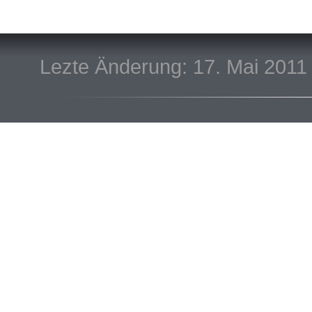
Lezte Änderung: 17. Mai 2011