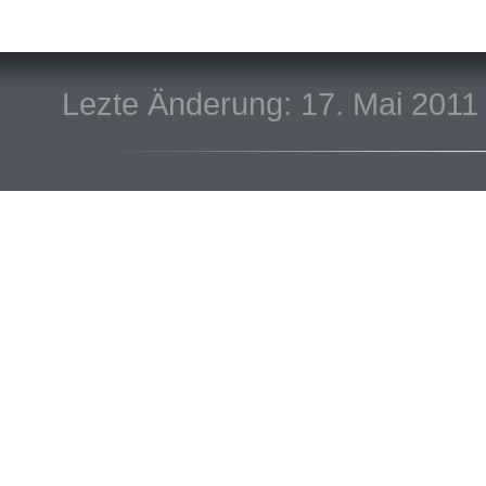
Lezte Änderung: 17. Mai 2011