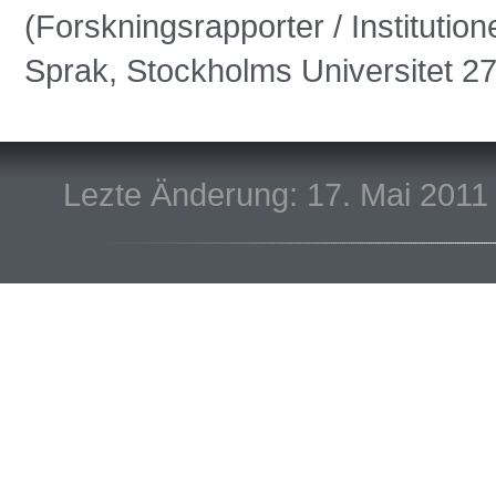
(Forskningsrapporter / Institutio
Sprak, Stockholms Universitet 2
Lezte Änderung: 17. Mai 2011