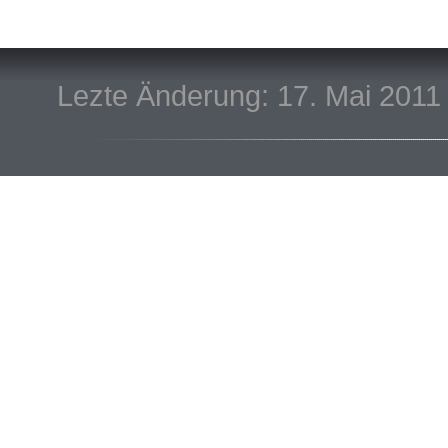
Lezte Änderung: 17. Mai 2011