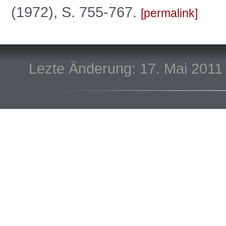
(1972), S. 755-767.
permalink
Lezte Änderung: 17. Mai 2011