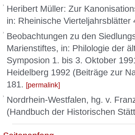
Heribert Müller: Zur Kanonisation
in: Rheinische Vierteljahrsblätter
Beobachtungen zu den Siedlung
Marienstiftes, in: Philologie der 
Symposion 1. bis 3. Oktober 1
Heidelberg 1992 (Beiträge zur Na
181.
permalink
Nordrhein-Westfalen, hg. v. Franz 
(Handbuch der Historischen Stät