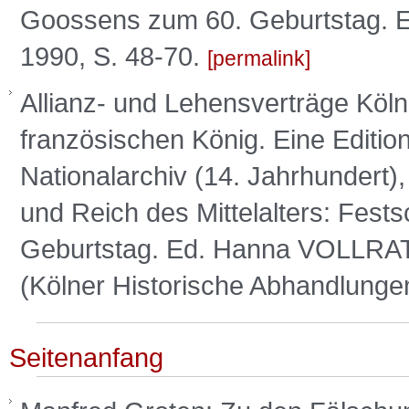
Goossens zum 60. Geburtstag. 
1990, S. 48-70.
permalink
Allianz- und Lehensverträge Köln
französischen König. Eine Editio
Nationalarchiv (14. Jahrhundert), 
und Reich des Mittelalters: Fests
Geburtstag. Ed. Hanna VOLLRA
(Kölner Historische Abhandlunge
Seitenanfang