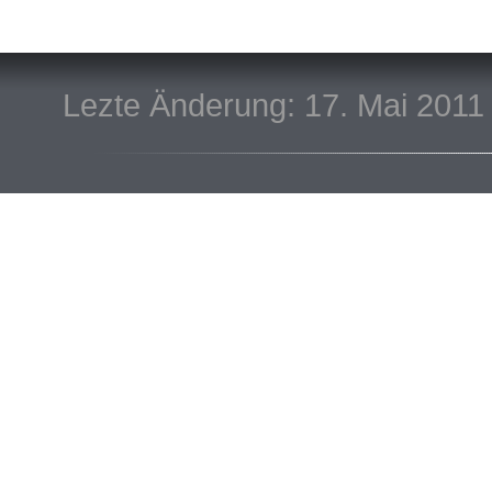
Lezte Änderung: 17. Mai 2011