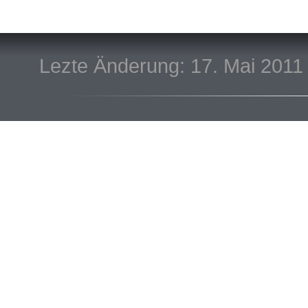
Lezte Änderung: 17. Mai 2011