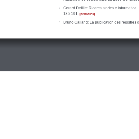
Gerard Delille: Ricerca storica e informatica
185-191.
permalink
Bruno Galland: La publication des registres d