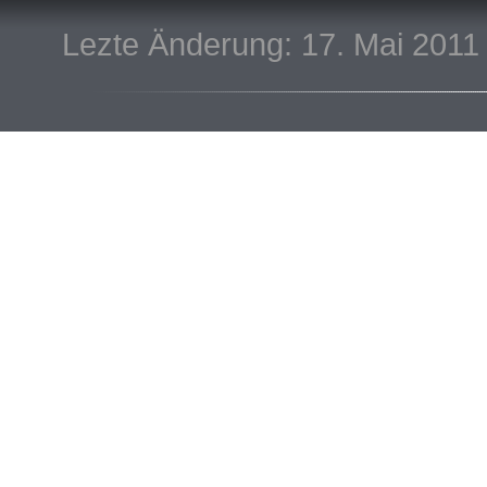
Lezte Änderung: 17. Mai 2011