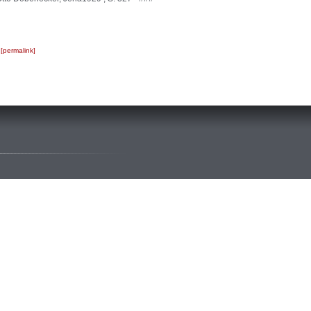
.
permalink