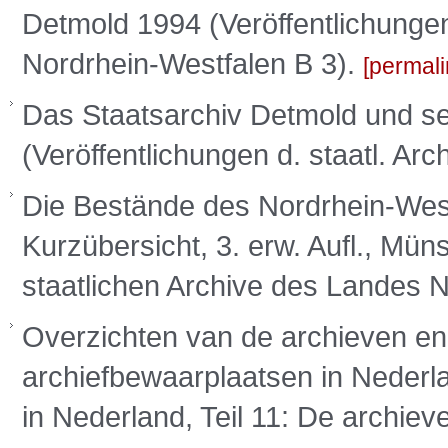
Detmold 1994 (Veröffentlichungen
Nordrhein-Westfalen B 3).
permali
Das Staatsarchiv Detmold und s
(Veröffentlichungen d. staatl. A
Die Bestände des Nordrhein-West
Kurzübersicht, 3. erw. Aufl., Mün
staatlichen Archive des Landes 
Overzichten van de archieven en
archiefbewaarplaatsen in Nederla
in Nederland, Teil 11: De archieve