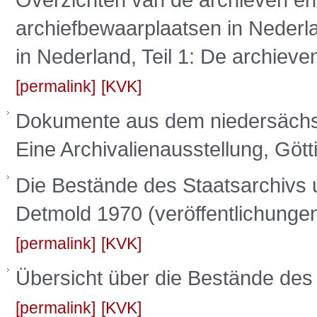
archiefbewaarplaatsen in Nederla
in Nederland, Teil 1: De archieve
permalink
KVK
Dokumente aus dem niedersächsis
Eine Archivalienausstellung, Göt
Die Bestände des Staatsarchivs
Detmold 1970 (veröffentlichungen
permalink
KVK
Übersicht über die Bestände des
permalink
KVK