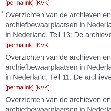
permalink
KVK
Overzichten van de archieven en
archiefbewaarplaatsen in Nederla
in Nederland, Teil 13: De archiev
permalink
KVK
Overzichten van de archieven en
archiefbewaarplaatsen in Nederla
in Nederland, Teil 11: De archiev
permalink
KVK
Overzichten van de archieven en
archiefbewaarplaatsen in Nederla