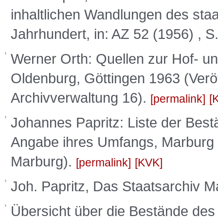
inhaltlichen Wandlungen des staa
Jahrhundert, in: AZ 52 (1956) , 
Werner Orth: Quellen zur Hof- u
Oldenburg, Göttingen 1963 (Verö
Archivverwaltung 16).
permalink
Johannes Papritz: Liste der Best
Angabe ihres Umfangs, Marburg 
Marburg).
permalink
KVK
Joh. Papritz, Das Staatsarchiv 
Übersicht über die Bestände des