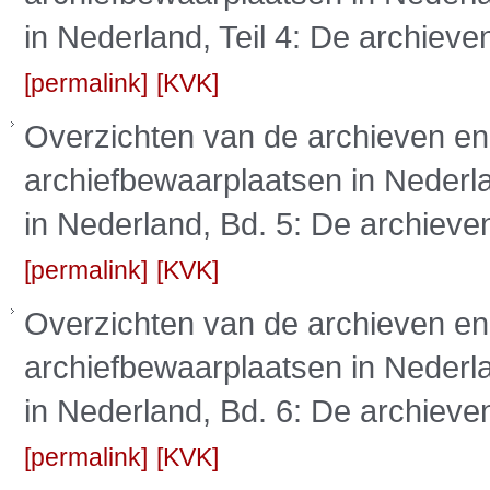
in Nederland, Teil 4: De archieve
permalink
KVK
Overzichten van de archieven en
archiefbewaarplaatsen in Nederla
in Nederland, Bd. 5: De archieve
permalink
KVK
Overzichten van de archieven en
archiefbewaarplaatsen in Nederla
in Nederland, Bd. 6: De archieven
permalink
KVK