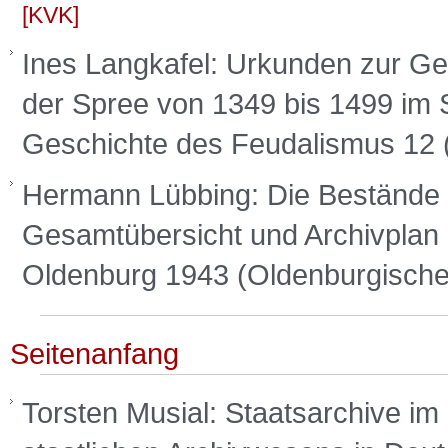
KVK
Ines Langkafel: Urkunden zur Ges
der Spree von 1349 bis 1499 im S
Geschichte des Feudalismus 12 
Hermann Lübbing: Die Bestände 
Gesamtübersicht und Archivplan 
Oldenburg 1943 (Oldenburgische
Seitenanfang
Torsten Musial: Staatsarchive im