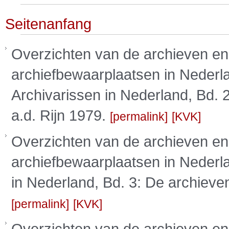
Seitenanfang
Overzichten van de archieven en
archiefbewaarplaatsen in Nederla
Archivarissen in Nederland, Bd. 
a.d. Rijn 1979.
permalink
KVK
Overzichten van de archieven en
archiefbewaarplaatsen in Nederla
in Nederland, Bd. 3: De archieven
permalink
KVK
Overzichten van de archieven en