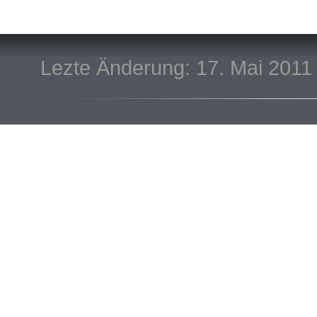
Lezte Änderung: 17. Mai 2011