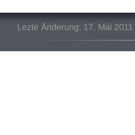
Lezte Änderung: 17. Mai 2011