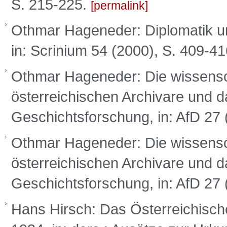
S. 215-225.
permalink
Othmar Hageneder: Diplomatik un
in: Scrinium 54 (2000), S. 409-4
Othmar Hageneder: Die wissensch
österreichischen Archivare und da
Geschichtsforschung, in: AfD 27 
Othmar Hageneder: Die wissensch
österreichischen Archivare und da
Geschichtsforschung, in: AfD 27 
Hans Hirsch: Das Österreichische