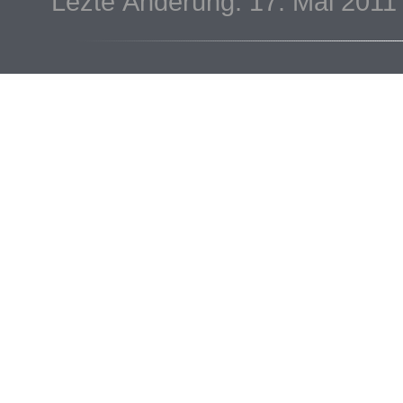
Lezte Änderung: 17. Mai 2011