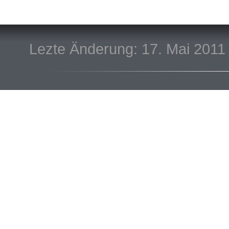
Lezte Änderung: 17. Mai 2011